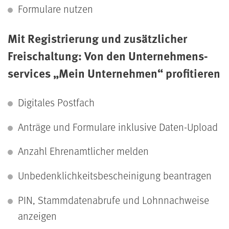
Formulare nutzen
Mit Registrierung und zusätzlicher
Freischaltung: Von den Unternehmens­
services „Mein Unternehmen“ profitieren
Digitales Postfach
Anträge und Formulare inklusive Daten-Upload
Anzahl Ehrenamtlicher melden
Unbedenklichkeits­bescheinigung beantragen
PIN, Stammdaten­abrufe und Lohn­nachweise
anzeigen