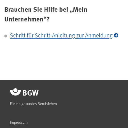
Brauchen Sie Hilfe bei „Mein
Unternehmen“?
Schritt für Schritt-Anleitung zur Anmeldung
Für ein gesundes Berufsleben
Impressum