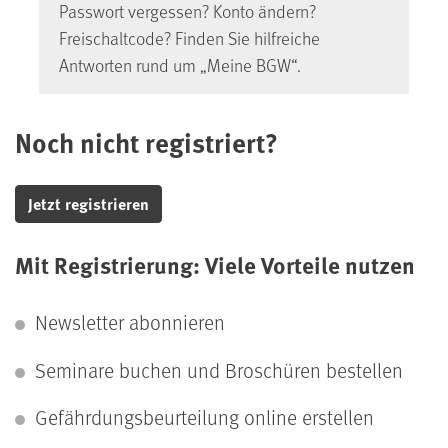
Passwort vergessen? Konto ändern?
Freischaltcode? Finden Sie hilfreiche
Antworten rund um „Meine BGW“.
Noch nicht registriert?
Jetzt registrieren
Mit Registrierung: Viele Vorteile nutzen
Newsletter abonnieren
Seminare buchen und Broschüren bestellen
Gefährdungs­beurteilung online erstellen