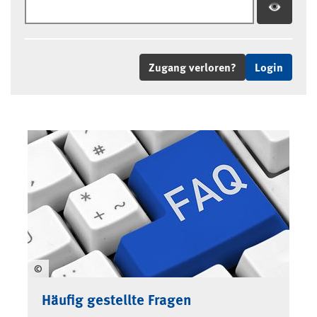
Zugang verloren?
©
Häufig gestellte Fragen